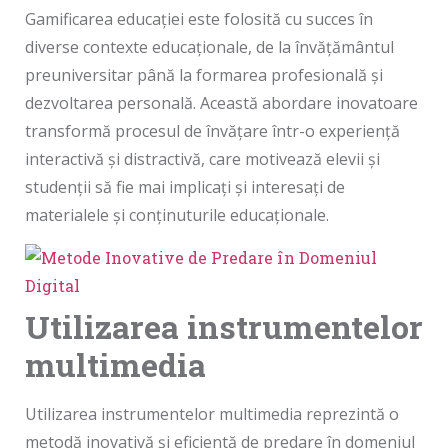
Gamificarea educației este folosită cu succes în
diverse contexte educaționale, de la învățământul
preuniversitar până la formarea profesională și
dezvoltarea personală. Această abordare inovatoare
transformă procesul de învățare într-o experiență
interactivă și distractivă, care motivează elevii și
studenții să fie mai implicați și interesați de
materialele și conținuturile educaționale.
Utilizarea instrumentelor
multimedia
Utilizarea instrumentelor multimedia reprezintă o
metodă inovativă și eficientă de predare în domeniul