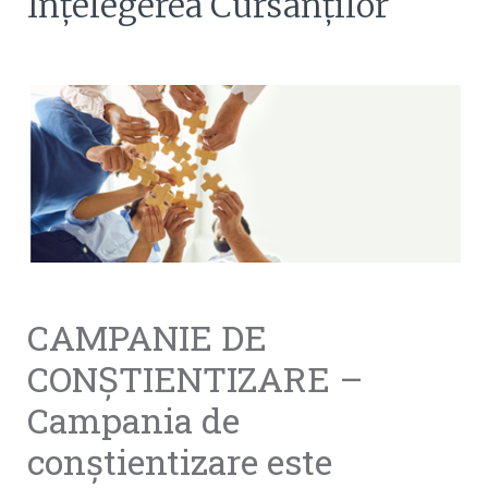
Înțelegerea Cursanților
CAMPANIE DE
CONȘTIENTIZARE –
Campania de
conștientizare este