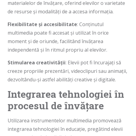
materialelor de învățare, oferind elevilor o varietate
de resurse și modalități de a accesa informația.
Flexibilitate și accesibilitate
: Conținutul
multimedia poate fi accesat și utilizat în orice
moment și de oriunde, facilitând învățarea
independentă și în ritmul propriu al elevilor.
Stimularea creativității
: Elevii pot fi încurajați să
creeze propriile prezentări, videoclipuri sau animații,
dezvoltându-și astfel abilități creative și digitale.
Integrarea tehnologiei în
procesul de învățare
Utilizarea instrumentelor multimedia promovează
integrarea tehnologiei în educație, pregătind elevii