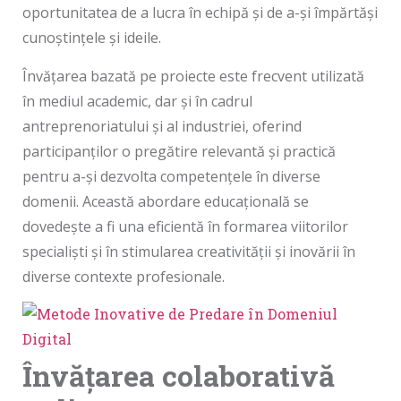
oportunitatea de a lucra în echipă și de a-și împărtăși
cunoștințele și ideile.
Învățarea bazată pe proiecte este frecvent utilizată
în mediul academic, dar și în cadrul
antreprenoriatului și al industriei, oferind
participanților o pregătire relevantă și practică
pentru a-și dezvolta competențele în diverse
domenii. Această abordare educațională se
dovedește a fi una eficientă în formarea viitorilor
specialiști și în stimularea creativității și inovării în
diverse contexte profesionale.
Învățarea colaborativă