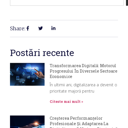
Share:
Postări recente
Transformarea Digitală: Motorul
Progresului În Diversele Sectoare
Economice
În ultimii ani, digitalizarea a devenit o
prioritate majoră pentru
Citeste mai mult »
Creșterea Performanțelor
Profesionale Și Adaptarea La