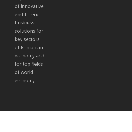
of innovative
end-to-end
business
solutions for
key sectors
of Romanian
economy and
for top fields
of world
economy.