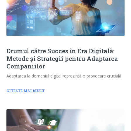
Drumul către Succes în Era Digitală:
Metode și Strategii pentru Adaptarea
Companiilor
Adaptarea la domeniul digital reprezintă o provocare crucială
CITESTE MAI MULT