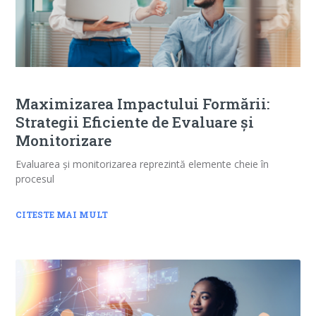
Maximizarea Impactului Formării:
Strategii Eficiente de Evaluare și
Monitorizare
Evaluarea și monitorizarea reprezintă elemente cheie în
procesul
CITESTE MAI MULT