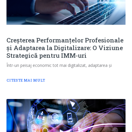
Creșterea Performanțelor Profesionale
și Adaptarea la Digitalizare: O Viziune
Strategică pentru IMM-uri
Într-un peisaj economic tot mai digitalizat, adaptarea și
CITESTE MAI MULT