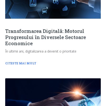
Transformarea Digitală: Motorul
Progresului în Diversele Sectoare
Economice
În ultimii ani, digitalizarea a devenit o prioritate
CITESTE MAI MULT