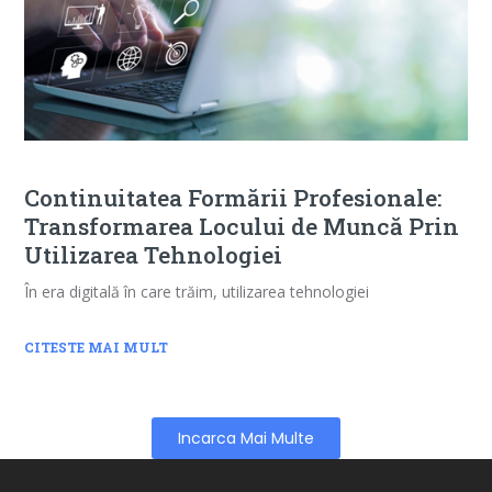
Continuitatea Formării Profesionale:
Transformarea Locului de Muncă Prin
Utilizarea Tehnologiei
În era digitală în care trăim, utilizarea tehnologiei
CITESTE MAI MULT
Incarca Mai Multe