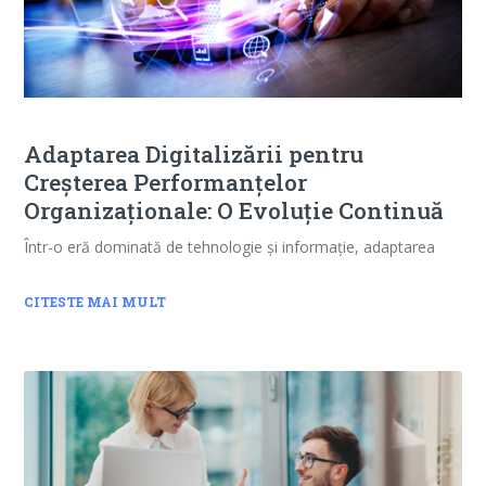
Adaptarea Digitalizării pentru
Creșterea Performanțelor
Organizaționale: O Evoluție Continuă
Într-o eră dominată de tehnologie și informație, adaptarea
CITESTE MAI MULT