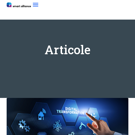
Articole