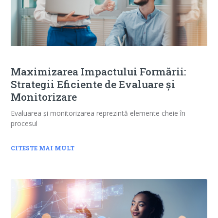
Maximizarea Impactului Formării:
Strategii Eficiente de Evaluare și
Monitorizare
Evaluarea și monitorizarea reprezintă elemente cheie în
procesul
CITESTE MAI MULT