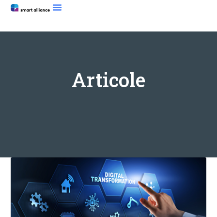
Articole