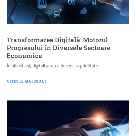
Transformarea Digitală: Motorul
Progresului în Diversele Sectoare
Economice
În ultimii ani, digitalizarea a devenit o prioritate
CITESTE MAI MULT