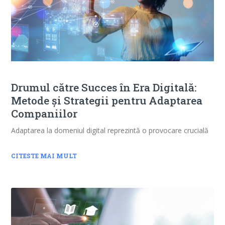
Drumul către Succes în Era Digitală:
Metode și Strategii pentru Adaptarea
Companiilor
Adaptarea la domeniul digital reprezintă o provocare crucială
CITESTE MAI MULT