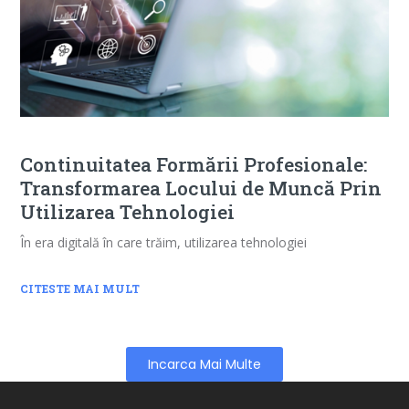
Continuitatea Formării Profesionale:
Transformarea Locului de Muncă Prin
Utilizarea Tehnologiei
În era digitală în care trăim, utilizarea tehnologiei
CITESTE MAI MULT
Incarca Mai Multe