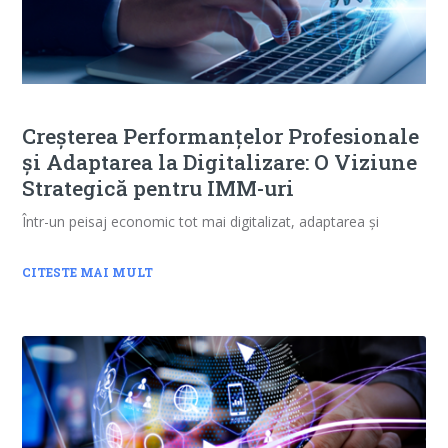
Creșterea Performanțelor Profesionale
și Adaptarea la Digitalizare: O Viziune
Strategică pentru IMM-uri
Într-un peisaj economic tot mai digitalizat, adaptarea și
CITESTE MAI MULT