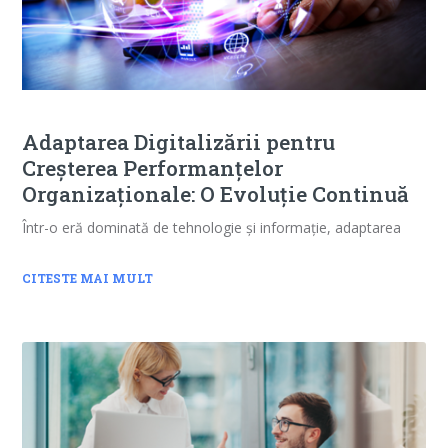
Adaptarea Digitalizării pentru
Creșterea Performanțelor
Organizaționale: O Evoluție Continuă
Într-o eră dominată de tehnologie și informație, adaptarea
CITESTE MAI MULT